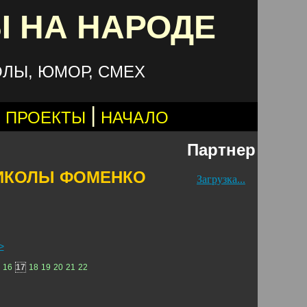
 НА НАРОДЕ
ОЛЫ, ЮМОР, СМЕХ
|
 ПРОЕКТЫ
НАЧАЛО
Партнер
РИКОЛЫ ФОМЕНКО
Загрузка...
>
16
17
18
19
20
21
22